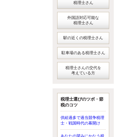
税理士さん
外国語対応可能な
税理士さん
駅の近くの税理士さん
駐車場のある税理士さん
税理士さんの交代を
考えている方
税理士選びのツボ・節
税のコツ
供給過多で過当競争税理
士・戦国時代の幕開け
あなたの望みにかなう税