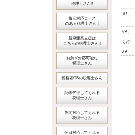
税理士さん!!
ま行
格安対応コース
のある税理士さん!!
や行
新規開業支援は
ら行
こちらの税理士さん!!
わ行
お急ぎ対応可能な
税理士さん
税務署OBの税理士さん
記帳代行してくれる
税理士さん
夜間対応してくれる
税理士さん
休日対応してくれる