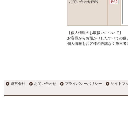
お問い合わせ内容
必須
【個人情報のお取扱いについて】
お客様からお預かりしたすべての個
個人情報をお客様の許諾なく第三者
運営会社
お問い合わせ
プライバシーポリシー
サイトマ