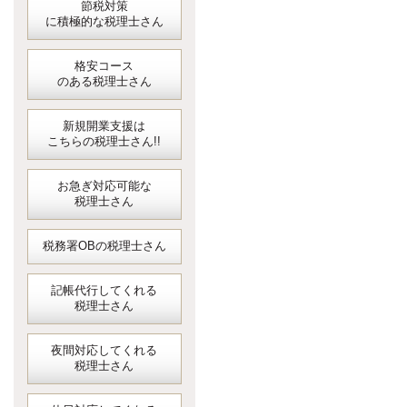
節税対策
に積極的な税理士さん
格安コース
のある税理士さん
新規開業支援は
こちらの税理士さん!!
お急ぎ対応可能な
税理士さん
税務署OBの税理士さん
記帳代行してくれる
税理士さん
夜間対応してくれる
税理士さん