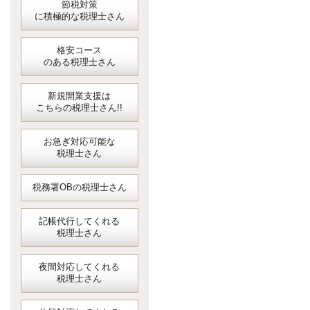
節税対策
に積極的な税理士さん
格安コース
のある税理士さん
新規開業支援は
こちらの税理士さん!!
お急ぎ対応可能な
税理士さん
税務署OBの税理士さん
記帳代行してくれる
税理士さん
夜間対応してくれる
税理士さん