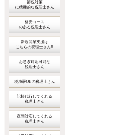
節税対策
に積極的な税理士さん
格安コース
のある税理士さん
新規開業支援は
こちらの税理士さん!!
お急ぎ対応可能な
税理士さん
税務署OBの税理士さん
記帳代行してくれる
税理士さん
夜間対応してくれる
税理士さん