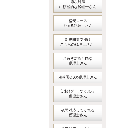
節税対策
に積極的な税理士さん
格安コース
のある税理士さん
新規開業支援は
こちらの税理士さん!!
お急ぎ対応可能な
税理士さん
税務署OBの税理士さん
記帳代行してくれる
税理士さん
夜間対応してくれる
税理士さん