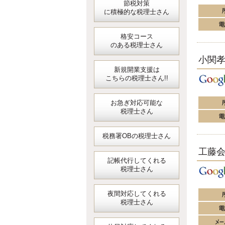
節税対策
に積極的な税理士さん
格安コース
のある税理士さん
小関
新規開業支援は
こちらの税理士さん!!
お急ぎ対応可能な
税理士さん
税務署OBの税理士さん
工藤
記帳代行してくれる
税理士さん
夜間対応してくれる
税理士さん