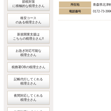
節税対策
青森県北津
に積極的な税理士さん
0172-73-399
格安コース
のある税理士さん
新規開業支援は
こちらの税理士さん!!
お急ぎ対応可能な
税理士さん
税務署OBの税理士さん
記帳代行してくれる
税理士さん
夜間対応してくれる
税理士さん