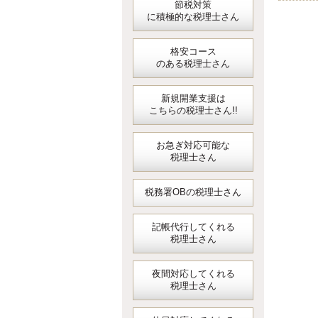
節税対策
に積極的な税理士さん
格安コース
のある税理士さん
新規開業支援は
こちらの税理士さん!!
お急ぎ対応可能な
税理士さん
税務署OBの税理士さん
記帳代行してくれる
税理士さん
夜間対応してくれる
税理士さん