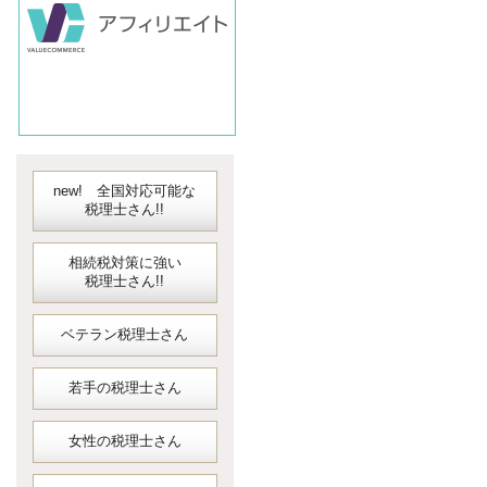
会計ソフト
JDLIBEX出納
new! 全国対応可能な
税理士さん!!
相続税対策に強い
税理士さん!!
ベテラン税理士さん
若手の税理士さん
女性の税理士さん