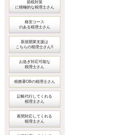
節税対策
に積極的な税理士さん
格安コース
のある税理士さん
新規開業支援は
こちらの税理士さん!!
お急ぎ対応可能な
税理士さん
税務署OBの税理士さん
記帳代行してくれる
税理士さん
夜間対応してくれる
税理士さん