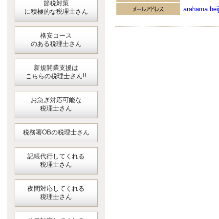
節税対策
arahama.heij
に積極的な税理士さん
格安コース
のある税理士さん
新規開業支援は
こちらの税理士さん!!
お急ぎ対応可能な
税理士さん
税務署OBの税理士さん
記帳代行してくれる
税理士さん
夜間対応してくれる
税理士さん