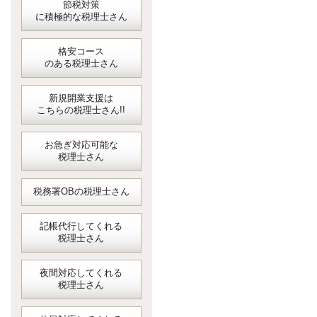
節税対策
に積極的な税理士さん
格安コース
のある税理士さん
新規開業支援は
こちらの税理士さん!!
お急ぎ対応可能な
税理士さん
税務署OBの税理士さん
記帳代行してくれる
税理士さん
夜間対応してくれる
税理士さん