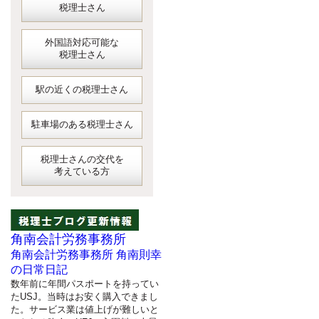
税理士さん
外国語対応可能な
税理士さん
駅の近くの税理士さん
駐車場のある税理士さん
税理士さんの交代を
考えている方
角南会計労務事務所
角南会計労務事務所 角南則幸
の日常日記
数年前に年間パスポートを持ってい
たUSJ。当時はお安く購入できまし
た。サービス業は値上げが難しいと