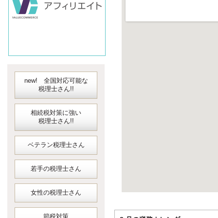
new! 全国対応可能な
税理士さん!!
相続税対策に強い
税理士さん!!
ベテラン税理士さん
若手の税理士さん
女性の税理士さん
節税対策