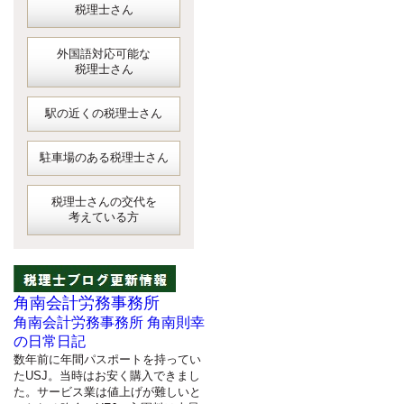
税理士さん
外国語対応可能な
税理士さん
駅の近くの税理士さん
駐車場のある税理士さん
税理士さんの交代を
考えている方
角南会計労務事務所
角南会計労務事務所 角南則幸
の日常日記
数年前に年間パスポートを持ってい
たUSJ。当時はお安く購入できまし
た。サービス業は値上げが難しいと