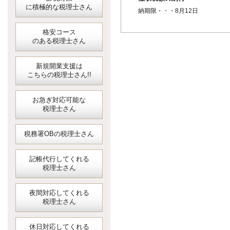
に積極的な税理士さん
納期限・・・8月12日
格安コース
のある税理士さん
新規開業支援は
こちらの税理士さん!!
お急ぎ対応可能な
税理士さん
税務署OBの税理士さん
記帳代行してくれる
税理士さん
夜間対応してくれる
税理士さん
休日対応してくれる