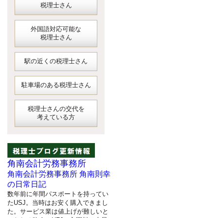
税理士さん
外国語対応可能な
税理士さん
駅の近くの税理士さん
駐車場のある税理士さん
税理士さんの交代を
考えている方
角南会計労務事務所
角南会計労務事務所 角南則幸
の日常日記
数年前に年間パスポートを持ってい
たUSJ。当時はお安く購入できまし
た。サービス業は値上げが難しいと