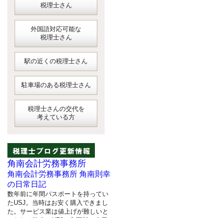
税理士さん
外国語対応可能な
税理士さん
駅の近くの税理士さん
駐車場のある税理士さん
税理士さんの交代を
考えている方
角南会計労務事務所
角南会計労務事務所 角南則幸
の日常日記
数年前に年間パスポートを持ってい
たUSJ。当時はお安く購入できまし
た。サービス業は値上げが難しいと