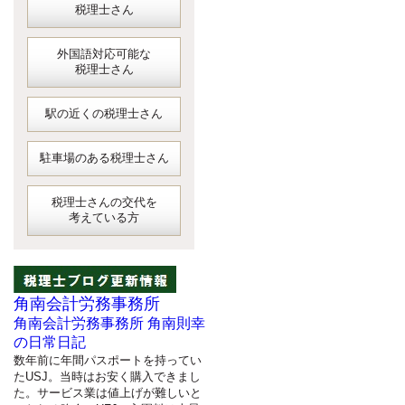
税理士さん
外国語対応可能な
税理士さん
駅の近くの税理士さん
駐車場のある税理士さん
税理士さんの交代を
考えている方
角南会計労務事務所
角南会計労務事務所 角南則幸
の日常日記
数年前に年間パスポートを持ってい
たUSJ。当時はお安く購入できまし
た。サービス業は値上げが難しいと