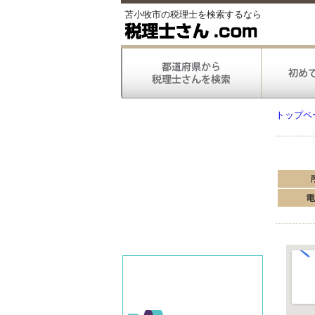
苫小牧市の税理士を検索するなら
トップペ