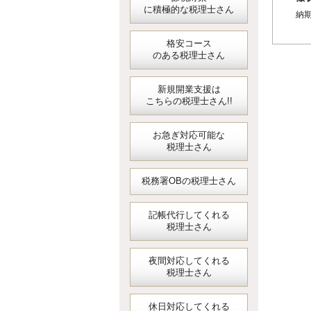
に積極的な税理士さん
納期
格安コース
のある税理士さん
新規開業支援は
こちらの税理士さん!!
お急ぎ対応可能な
税理士さん
税務署OBの税理士さん
記帳代行してくれる
税理士さん
夜間対応してくれる
税理士さん
休日対応してくれる