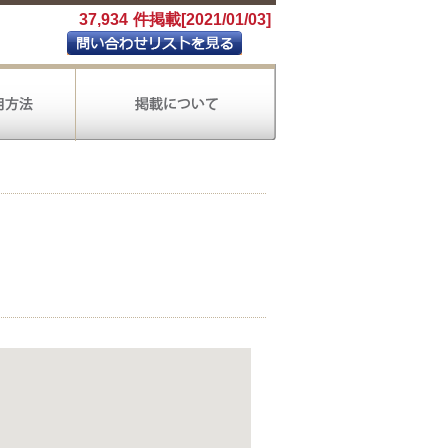
37,934
件掲載[2021/01/03]