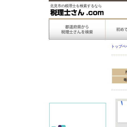
北見市の税理士を検索するなら
トップペ