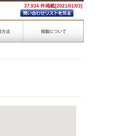
37,934
件掲載[2021/01/03]