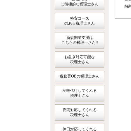
に積極的な税理士さん
納期
格安コース
のある税理士さん
新規開業支援は
こちらの税理士さん!!
お急ぎ対応可能な
税理士さん
税務署OBの税理士さん
記帳代行してくれる
税理士さん
夜間対応してくれる
税理士さん
休日対応してくれる