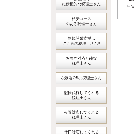
に積極的な税理士さん
申
格安コース
のある税理士さん
新規開業支援は
こちらの税理士さん!!
お急ぎ対応可能な
税理士さん
税務署OBの税理士さん
記帳代行してくれる
税理士さん
夜間対応してくれる
税理士さん
休日対応してくれる