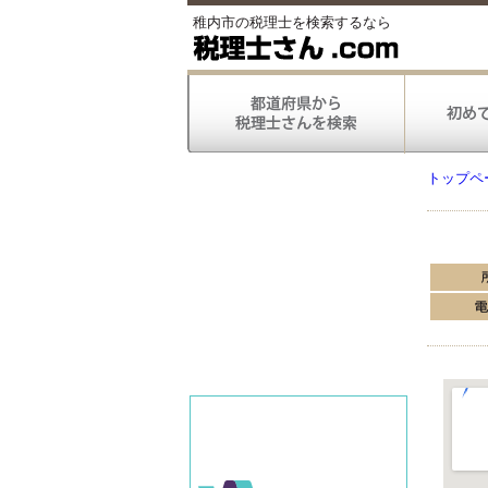
稚内市の税理士を検索するなら
トップペ