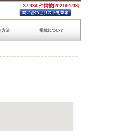
37,934
件掲載[2021/01/03]