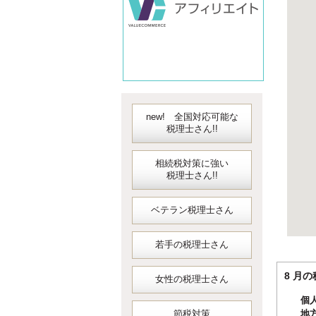
new! 全国対応可能な
税理士さん!!
相続税対策に強い
税理士さん!!
ベテラン税理士さん
若手の税理士さん
8 
女性の税理士さん
個
節税対策
地