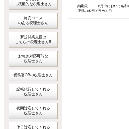
に積極的な税理士さん
納期限・・・8月中において各都
府県の条例で定める日
格安コース
のある税理士さん
新規開業支援は
こちらの税理士さん!!
お急ぎ対応可能な
税理士さん
税務署OBの税理士さん
記帳代行してくれる
税理士さん
夜間対応してくれる
税理士さん
休日対応してくれる