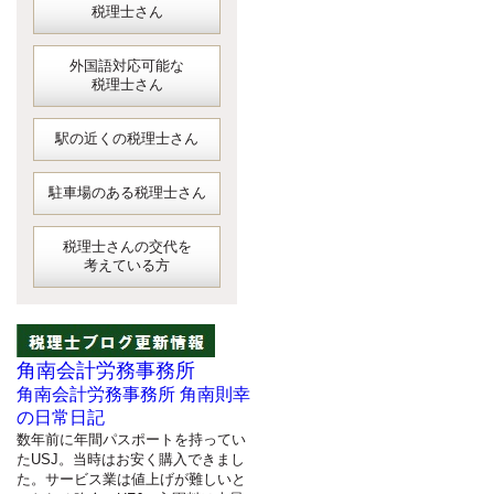
税理士さん
外国語対応可能な
税理士さん
駅の近くの税理士さん
駐車場のある税理士さん
税理士さんの交代を
考えている方
角南会計労務事務所
角南会計労務事務所 角南則幸
の日常日記
数年前に年間パスポートを持ってい
たUSJ。当時はお安く購入できまし
た。サービス業は値上げが難しいと