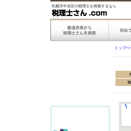
札幌市中央区の税理士を検索するなら
トップペ