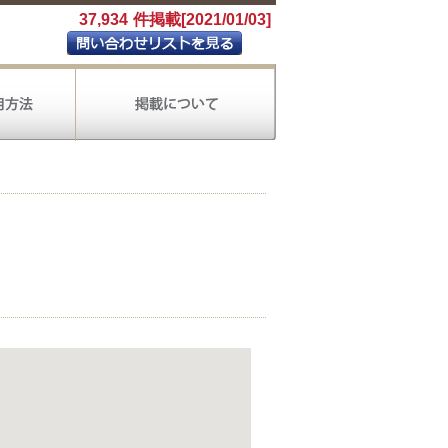
37,934
件掲載[2021/01/03]