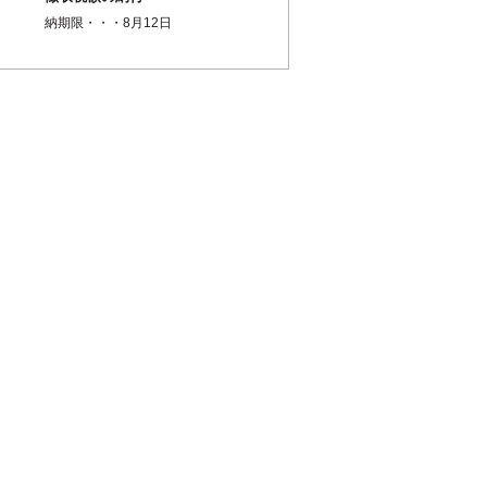
納期限・・・8月12日