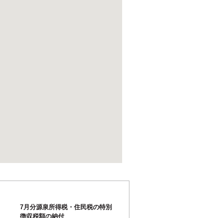
7月分源泉所得税・住民税の特別
徴収税額の納付