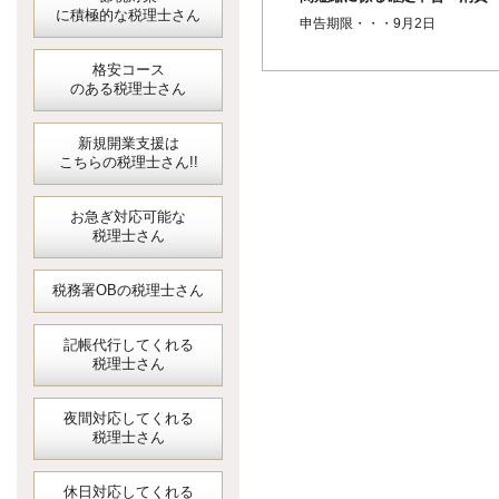
に積極的な税理士さん
税・地方消費税＞
申告期限・・・9月2日
格安コース
のある税理士さん
新規開業支援は
こちらの税理士さん!!
お急ぎ対応可能な
税理士さん
税務署OBの税理士さん
記帳代行してくれる
税理士さん
夜間対応してくれる
税理士さん
休日対応してくれる