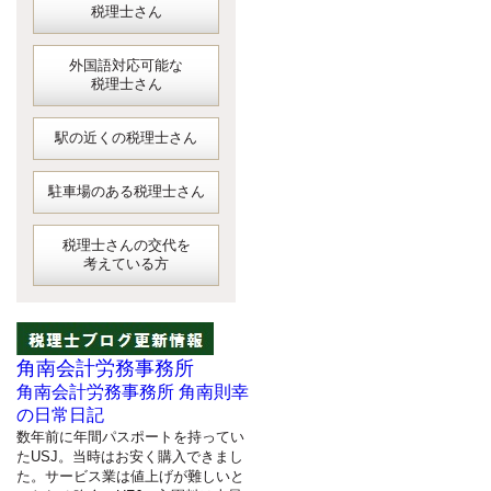
税理士さん
外国語対応可能な
税理士さん
駅の近くの税理士さん
駐車場のある税理士さん
税理士さんの交代を
考えている方
角南会計労務事務所
角南会計労務事務所 角南則幸
の日常日記
数年前に年間パスポートを持ってい
たUSJ。当時はお安く購入できまし
た。サービス業は値上げが難しいと