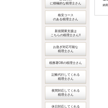
に積極的な税理士さん
納期
格安コース
のある税理士さん
新規開業支援は
こちらの税理士さん!!
お急ぎ対応可能な
税理士さん
税務署OBの税理士さん
記帳代行してくれる
税理士さん
夜間対応してくれる
税理士さん
休日対応してくれる