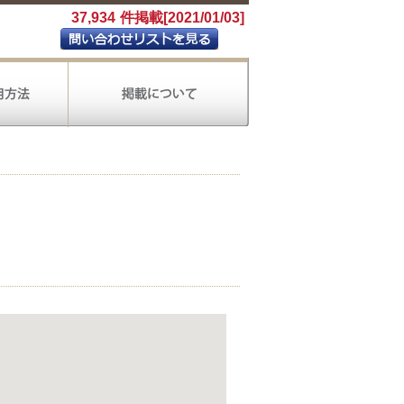
37,934
件掲載[2021/01/03]