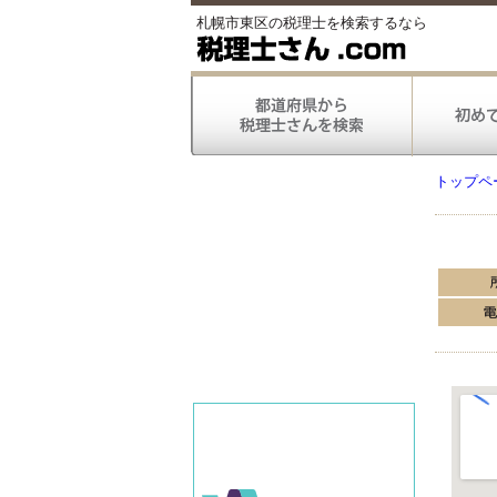
札幌市東区の税理士を検索するなら
トップペ