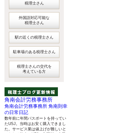
税理士さん
外国語対応可能な
税理士さん
駅の近くの税理士さん
駐車場のある税理士さん
税理士さんの交代を
考えている方
角南会計労務事務所
角南会計労務事務所 角南則幸
の日常日記
数年前に年間パスポートを持ってい
たUSJ。当時はお安く購入できまし
た。サービス業は値上げが難しいと