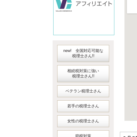
new! 全国対応可能な
税理士さん!!
相続税対策に強い
税理士さん!!
ベテラン税理士さん
若手の税理士さん
女性の税理士さん
節税対策