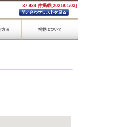
37,934
件掲載[2021/01/03]