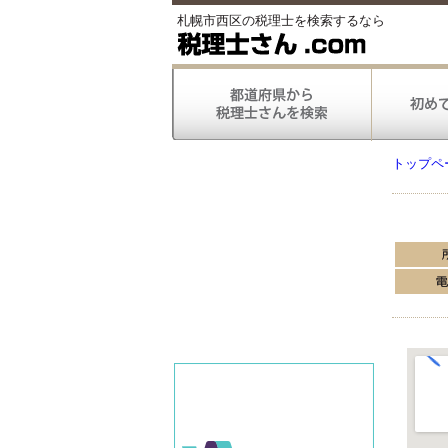
札幌市西区の税理士を検索するなら
トップペ