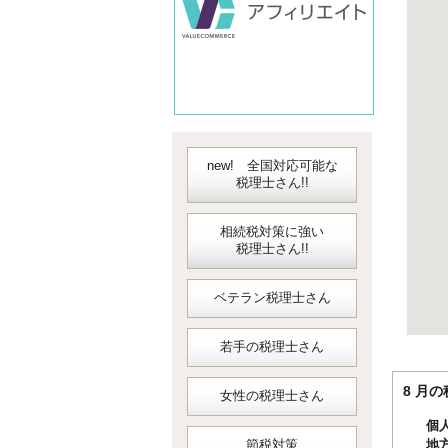
new! 全国対応可能な
税理士さん!!
相続税対策に強い
税理士さん!!
ベテラン税理士さん
若手の税理士さん
8 
女性の税理士さん
個
節税対策
地