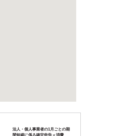
法人・個人事業者の1月ごとの期
間短縮に係る確定申告＜消費