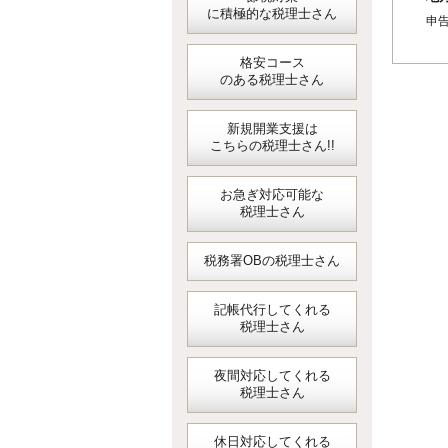
に積極的な税理士さん
申
格安コース
のある税理士さん
新規開業支援は
こちらの税理士さん!!
お急ぎ対応可能な
税理士さん
税務署OBの税理士さん
記帳代行してくれる
税理士さん
夜間対応してくれる
税理士さん
休日対応してくれる