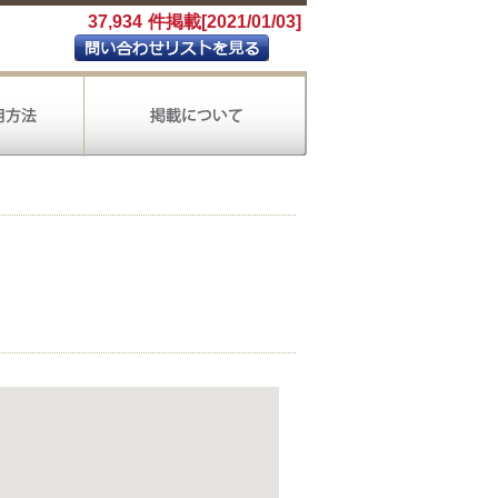
37,934
件掲載[2021/01/03]