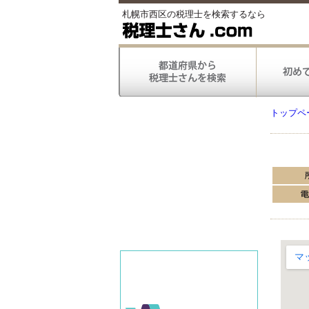
札幌市西区の税理士を検索するなら
トップペ