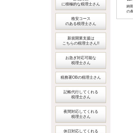
に積極的な税理士さん
納
の
格安コース
のある税理士さん
新規開業支援は
こちらの税理士さん!!
お急ぎ対応可能な
税理士さん
税務署OBの税理士さん
記帳代行してくれる
税理士さん
夜間対応してくれる
税理士さん
休日対応してくれる