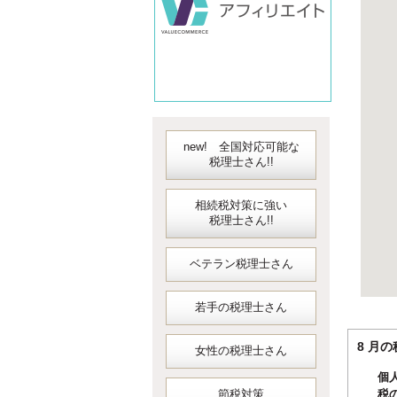
new! 全国対応可能な
税理士さん!!
相続税対策に強い
税理士さん!!
ベテラン税理士さん
若手の税理士さん
8 
女性の税理士さん
個
節税対策
税