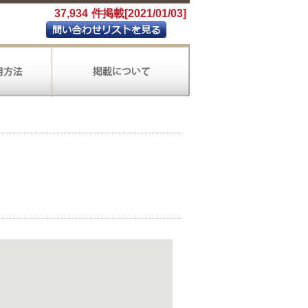
37,934
件掲載[2021/01/03]