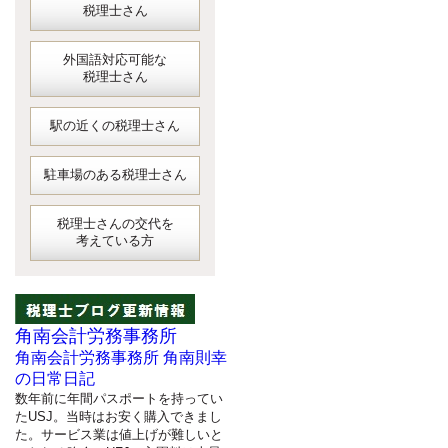
税理士さん
外国語対応可能な
税理士さん
駅の近くの税理士さん
駐車場のある税理士さん
税理士さんの交代を
考えている方
角南会計労務事務所
角南会計労務事務所 角南則幸
の日常日記
数年前に年間パスポートを持ってい
たUSJ。当時はお安く購入できまし
た。サービス業は値上げが難しいと