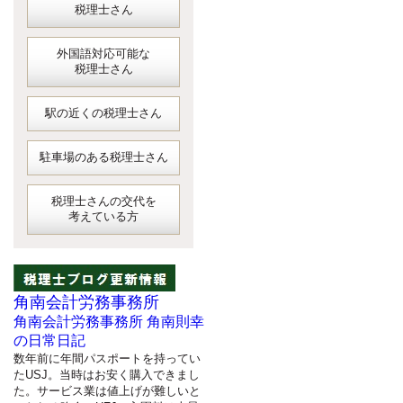
税理士さん
外国語対応可能な
税理士さん
駅の近くの税理士さん
駐車場のある税理士さん
税理士さんの交代を
考えている方
角南会計労務事務所
角南会計労務事務所 角南則幸
の日常日記
数年前に年間パスポートを持ってい
たUSJ。当時はお安く購入できまし
た。サービス業は値上げが難しいと