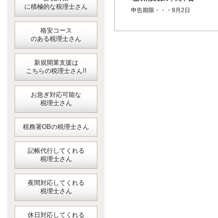
に積極的な税理士さん
申告期限・・・9月2日
格安コース
のある税理士さん
新規開業支援は
こちらの税理士さん!!
お急ぎ対応可能な
税理士さん
税務署OBの税理士さん
記帳代行してくれる
税理士さん
夜間対応してくれる
税理士さん
休日対応してくれる