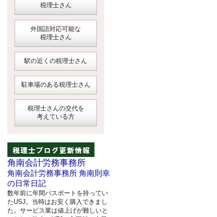
税理士さん
外国語対応可能な
税理士さん
駅の近くの税理士さん
駐車場のある税理士さん
税理士さんの交代を
考えている方
角南会計労務事務所
角南会計労務事務所 角南則幸
の日常日記
数年前に年間パスポートを持ってい
たUSJ。当時はお安く購入できまし
た。サービス業は値上げが難しいと