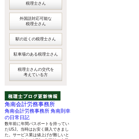
税理士さん
外国語対応可能な
税理士さん
駅の近くの税理士さん
駐車場のある税理士さん
税理士さんの交代を
考えている方
角南会計労務事務所
角南会計労務事務所 角南則幸
の日常日記
数年前に年間パスポートを持ってい
たUSJ。当時はお安く購入できまし
た。サービス業は値上げが難しいと