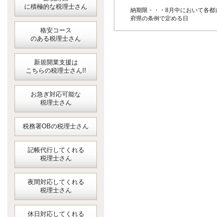
に積極的な税理士さん
納期限・・・8月中において各都
府県の条例で定める日
格安コース
のある税理士さん
新規開業支援は
こちらの税理士さん!!
お急ぎ対応可能な
税理士さん
税務署OBの税理士さん
記帳代行してくれる
税理士さん
夜間対応してくれる
税理士さん
休日対応してくれる