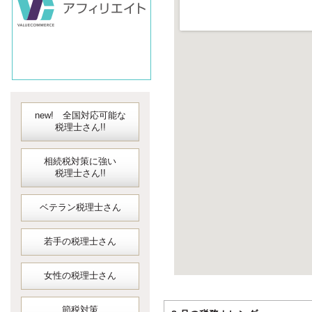
new! 全国対応可能な
税理士さん!!
相続税対策に強い
税理士さん!!
ベテラン税理士さん
若手の税理士さん
女性の税理士さん
節税対策