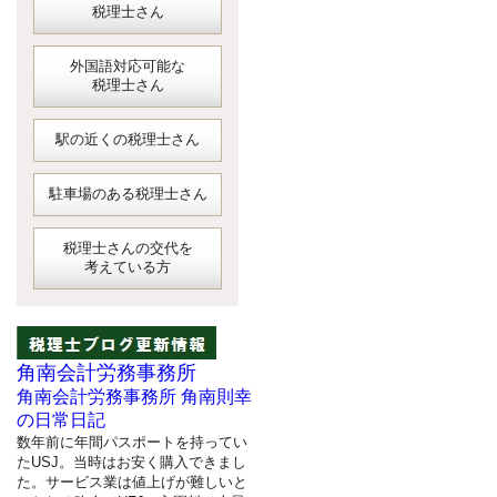
税理士さん
外国語対応可能な
税理士さん
駅の近くの税理士さん
駐車場のある税理士さん
税理士さんの交代を
考えている方
角南会計労務事務所
角南会計労務事務所 角南則幸
の日常日記
数年前に年間パスポートを持ってい
たUSJ。当時はお安く購入できまし
た。サービス業は値上げが難しいと