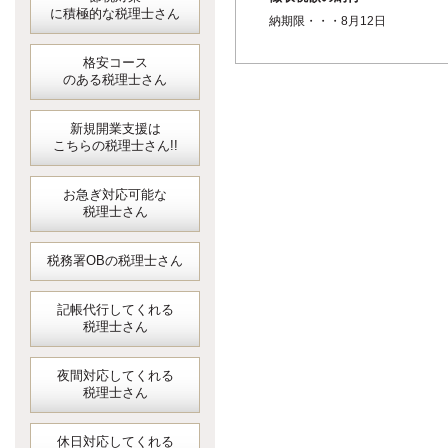
に積極的な税理士さん
納期限・・・8月12日
格安コース
のある税理士さん
新規開業支援は
こちらの税理士さん!!
お急ぎ対応可能な
税理士さん
税務署OBの税理士さん
記帳代行してくれる
税理士さん
夜間対応してくれる
税理士さん
休日対応してくれる