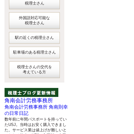
税理士さん
外国語対応可能な
税理士さん
駅の近くの税理士さん
駐車場のある税理士さん
税理士さんの交代を
考えている方
角南会計労務事務所
角南会計労務事務所 角南則幸
の日常日記
数年前に年間パスポートを持ってい
たUSJ。当時はお安く購入できまし
た。サービス業は値上げが難しいと