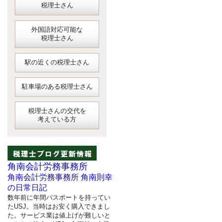
税理士さん
外国語対応可能な
税理士さん
駅の近くの税理士さん
駐車場のある税理士さん
税理士さんの交代を
考えている方
角南会計労務事務所
角南会計労務事務所 角南則幸
の日常日記
数年前に年間パスポートを持ってい
たUSJ。当時はお安く購入できまし
た。サービス業は値上げが難しいと