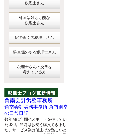
税理士さん
外国語対応可能な
税理士さん
駅の近くの税理士さん
駐車場のある税理士さん
税理士さんの交代を
考えている方
角南会計労務事務所
角南会計労務事務所 角南則幸
の日常日記
数年前に年間パスポートを持ってい
たUSJ。当時はお安く購入できまし
た。サービス業は値上げが難しいと