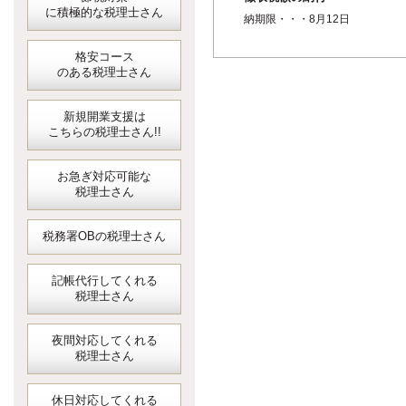
に積極的な税理士さん
納期限・・・8月12日
格安コース
のある税理士さん
新規開業支援は
こちらの税理士さん!!
お急ぎ対応可能な
税理士さん
税務署OBの税理士さん
記帳代行してくれる
税理士さん
夜間対応してくれる
税理士さん
休日対応してくれる