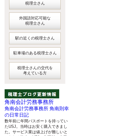
税理士さん
外国語対応可能な
税理士さん
駅の近くの税理士さん
駐車場のある税理士さん
税理士さんの交代を
考えている方
角南会計労務事務所
角南会計労務事務所 角南則幸
の日常日記
数年前に年間パスポートを持ってい
たUSJ。当時はお安く購入できまし
た。サービス業は値上げが難しいと