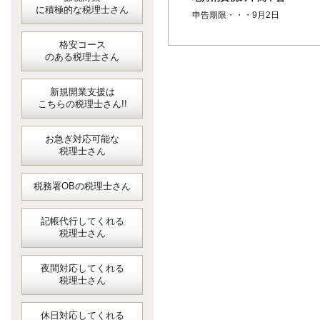
に積極的な税理士さん
申告期限・・・9月2日
格安コース
のある税理士さん
新規開業支援は
こちらの税理士さん!!
お急ぎ対応可能な
税理士さん
税務署OBの税理士さん
記帳代行してくれる
税理士さん
夜間対応してくれる
税理士さん
休日対応してくれる