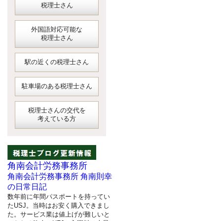
税理士さん
外国語対応可能な
税理士さん
駅の近くの税理士さん
駐車場のある税理士さん
税理士さんの交代を
考えている方
角南会計労務事務所
角南会計労務事務所 角南則幸
の日常日記
数年前に年間パスポートを持ってい
たUSJ。当時はお安く購入できまし
た。サービス業は値上げが難しいと