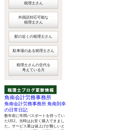
税理士さん
外国語対応可能な
税理士さん
駅の近くの税理士さん
駐車場のある税理士さん
税理士さんの交代を
考えている方
角南会計労務事務所
角南会計労務事務所 角南則幸
の日常日記
数年前に年間パスポートを持ってい
たUSJ。当時はお安く購入できまし
た。サービス業は値上げが難しいと