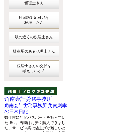
税理士さん
外国語対応可能な
税理士さん
駅の近くの税理士さん
駐車場のある税理士さん
税理士さんの交代を
考えている方
角南会計労務事務所
角南会計労務事務所 角南則幸
の日常日記
数年前に年間パスポートを持ってい
たUSJ。当時はお安く購入できまし
た。サービス業は値上げが難しいと