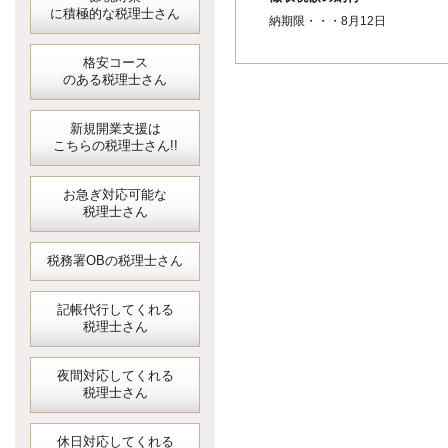
に積極的な税理士さん
納期限・・・8月12日
格安コース
のある税理士さん
新規開業支援は
こちらの税理士さん!!
お急ぎ対応可能な
税理士さん
税務署OBの税理士さん
記帳代行してくれる
税理士さん
夜間対応してくれる
税理士さん
休日対応してくれる