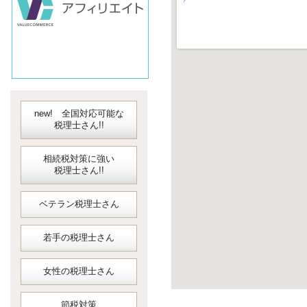
new! 全国対応可能な
税理士さん!!
相続税対策に強い
税理士さん!!
ベテラン税理士さん
若手の税理士さん
女性の税理士さん
節税対策