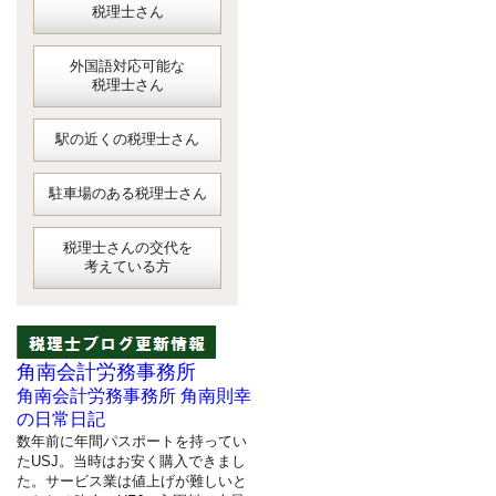
税理士さん
外国語対応可能な
税理士さん
駅の近くの税理士さん
駐車場のある税理士さん
税理士さんの交代を
考えている方
角南会計労務事務所
角南会計労務事務所 角南則幸
の日常日記
数年前に年間パスポートを持ってい
たUSJ。当時はお安く購入できまし
た。サービス業は値上げが難しいと