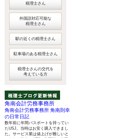
税理士さん
外国語対応可能な
税理士さん
駅の近くの税理士さん
駐車場のある税理士さん
税理士さんの交代を
考えている方
角南会計労務事務所
角南会計労務事務所 角南則幸
の日常日記
数年前に年間パスポートを持ってい
たUSJ。当時はお安く購入できまし
た。サービス業は値上げが難しいと