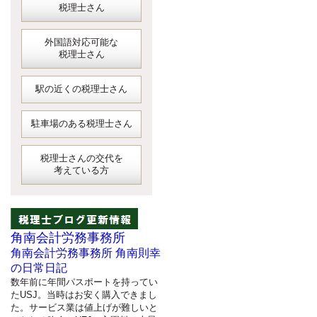
税理士さん
外国語対応可能な
税理士さん
駅の近くの税理士さん
駐車場のある税理士さん
税理士さんの交代を
考えている方
角南会計労務事務所
角南会計労務事務所 角南則幸
の日常日記
数年前に年間パスポートを持ってい
たUSJ。当時はお安く購入できまし
た。サービス業は値上げが難しいと