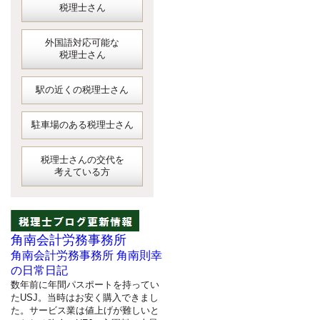
税理士さん
外国語対応可能な
税理士さん
駅の近くの税理士さん
駐車場のある税理士さん
税理士さんの交代を
考えている方
角南会計労務事務所
角南会計労務事務所 角南則幸
の日常日記
数年前に年間パスポートを持ってい
たUSJ。当時はお安く購入できまし
た。サービス業は値上げが難しいと