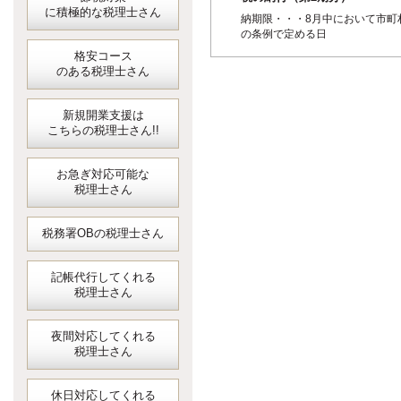
に積極的な税理士さん
納期限・・・8月中において市町
の条例で定める日
格安コース
のある税理士さん
新規開業支援は
こちらの税理士さん!!
お急ぎ対応可能な
税理士さん
税務署OBの税理士さん
記帳代行してくれる
税理士さん
夜間対応してくれる
税理士さん
休日対応してくれる