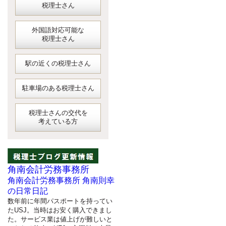
税理士さん
外国語対応可能な
税理士さん
駅の近くの税理士さん
駐車場のある税理士さん
税理士さんの交代を
考えている方
角南会計労務事務所
角南会計労務事務所 角南則幸
の日常日記
数年前に年間パスポートを持ってい
たUSJ。当時はお安く購入できまし
た。サービス業は値上げが難しいと