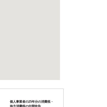
個人事業者の25年分の消費税・
地方消費税の中間申告