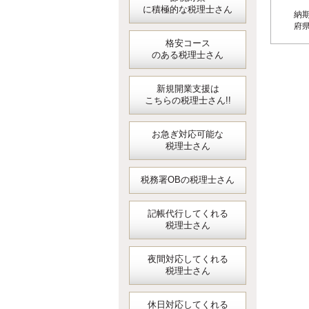
に積極的な税理士さん
納
府
格安コース
のある税理士さん
新規開業支援は
こちらの税理士さん!!
お急ぎ対応可能な
税理士さん
税務署OBの税理士さん
記帳代行してくれる
税理士さん
夜間対応してくれる
税理士さん
休日対応してくれる