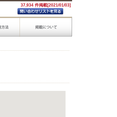
37,934
件掲載[2021/01/03]