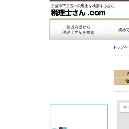
京都市下京区の税理士を検索するなら
トップペ