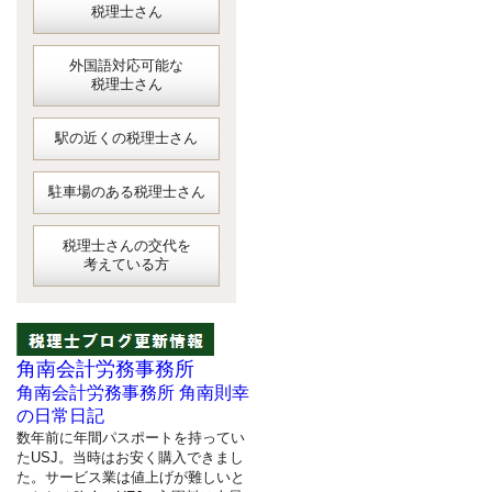
税理士さん
外国語対応可能な
税理士さん
駅の近くの税理士さん
駐車場のある税理士さん
税理士さんの交代を
考えている方
角南会計労務事務所
角南会計労務事務所 角南則幸
の日常日記
数年前に年間パスポートを持ってい
たUSJ。当時はお安く購入できまし
た。サービス業は値上げが難しいと