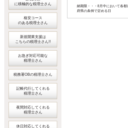
に積極的な税理士さん
納期限・・・8月中において各都
府県の条例で定める日
格安コース
のある税理士さん
新規開業支援は
こちらの税理士さん!!
お急ぎ対応可能な
税理士さん
税務署OBの税理士さん
記帳代行してくれる
税理士さん
夜間対応してくれる
税理士さん
休日対応してくれる