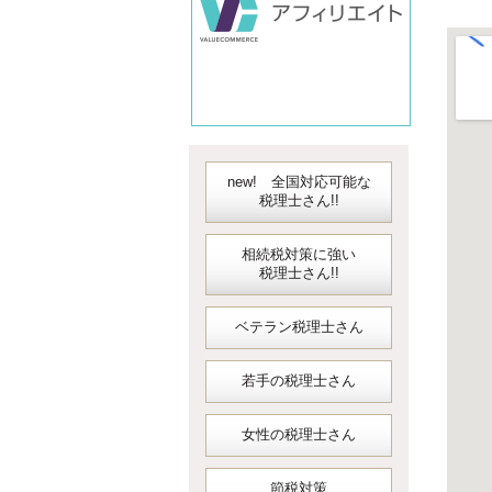
new! 全国対応可能な
税理士さん!!
相続税対策に強い
税理士さん!!
ベテラン税理士さん
若手の税理士さん
女性の税理士さん
節税対策