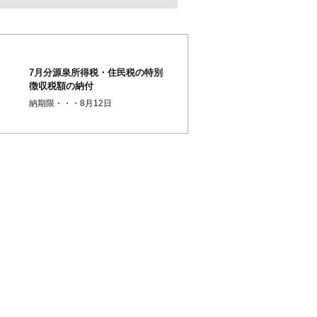
7月分源泉所得税・住民税の特別
徴収税額の納付
納期限・・・8月12日