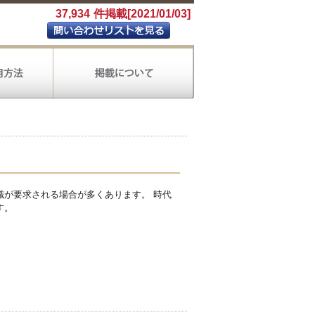
37,934
件掲載[2021/01/03]
が要求される場合が多くあります。 時代
す。