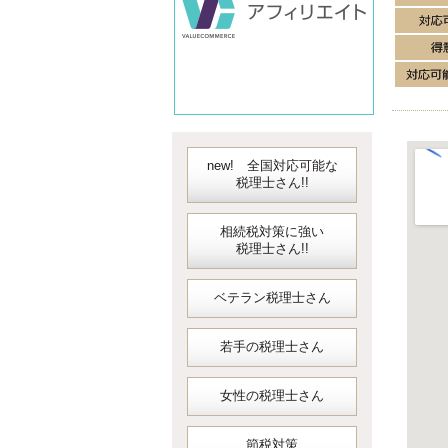
new! 全国対応可能な
税理士さん!!
相続税対策に強い
税理士さん!!
ベテラン税理士さん
若手の税理士さん
女性の税理士さん
節税対策