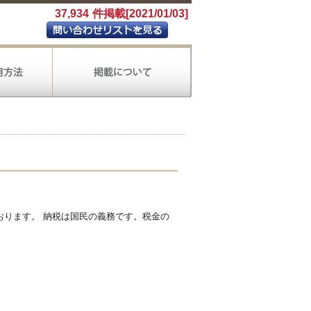
37,934
件掲載[2021/01/03]
ります。 納税は国民の義務です。税金の