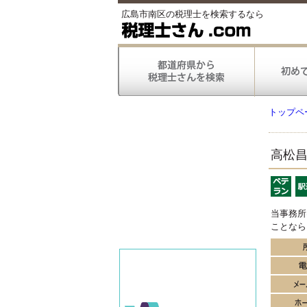
広島市南区の税理士を検索するなら
トップペ
高松
当事務所
ことなら