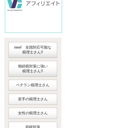
new! 全国対応可能な
税理士さん!!
相続税対策に強い
税理士さん!!
ベテラン税理士さん
若手の税理士さん
女性の税理士さん
節税対策