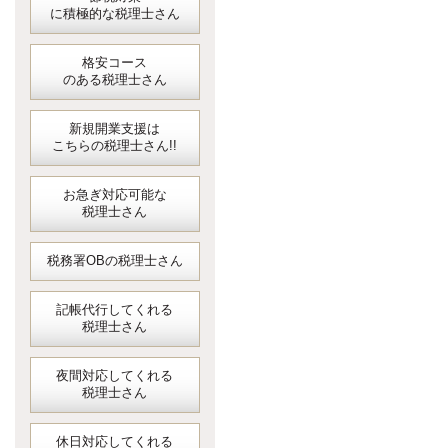
に積極的な税理士さん
格安コース
のある税理士さん
新規開業支援は
こちらの税理士さん!!
お急ぎ対応可能な
税理士さん
税務署OBの税理士さん
記帳代行してくれる
税理士さん
夜間対応してくれる
税理士さん
休日対応してくれる